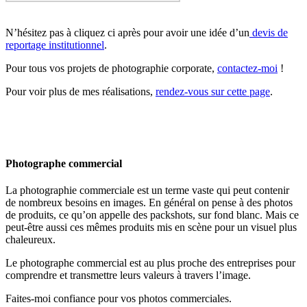
N’hésitez pas à cliquez ci après pour avoir une idée d’un
devis de
reportage institutionnel
.
Pour tous vos projets de photographie corporate,
contactez-moi
!
Pour voir plus de mes réalisations,
rendez-vous sur cette page
.
Photographe commercial
La photographie commerciale est un terme vaste qui peut contenir
de nombreux besoins en images. En général on pense à des photos
de produits, ce qu’on appelle des packshots, sur fond blanc. Mais ce
peut-être aussi ces mêmes produits mis en scène pour un visuel plus
chaleureux.
Le photographe commercial est au plus proche des entreprises pour
comprendre et transmettre leurs valeurs à travers l’image.
Faites-moi confiance pour vos photos commerciales.