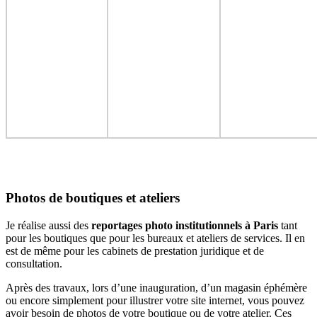
Photos de boutiques et ateliers
Je réalise aussi des
reportages photo institutionnels à Paris
tant
pour les boutiques que pour les bureaux et ateliers de services. Il en
est de même pour les cabinets de prestation juridique et de
consultation.
Après des travaux, lors d’une inauguration, d’un magasin éphémère
ou encore simplement pour illustrer votre site internet, vous pouvez
avoir besoin de photos de votre boutique ou de votre atelier. Ces