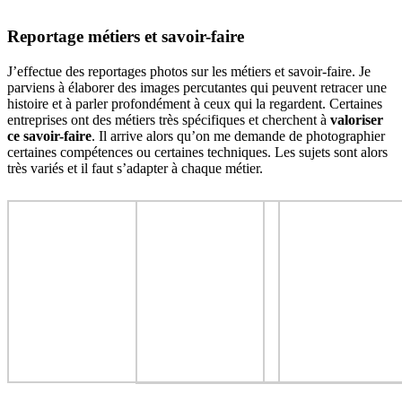
Reportage métiers et savoir-faire
J’effectue des reportages photos sur les métiers et savoir-faire. Je
parviens à élaborer des images percutantes qui peuvent retracer une
histoire et à parler profondément à ceux qui la regardent. Certaines
entreprises ont des métiers très spécifiques et cherchent à
valoriser
ce savoir-faire
. Il arrive alors qu’on me demande de photographier
certaines compétences ou certaines techniques. Les sujets sont alors
très variés et il faut s’adapter à chaque métier.