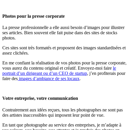
Photos pour la presse corporate
La presse professionnelle a elle aussi besoin d’images pour illustrer
ses articles. Bien souvent elle fait puise dans des sites de stocks
photos.
Ces sites sont très formatés et proposent des images standardisées et
assez clichées.
En me confiant la réalisation de vos photos pour la presse corporate,
vous aurez du contenu original et créatif. Envoyez-moi faire
le
portrait d’un dirigeant ou d’un CEO de startup
, j’en profiterais pour
faire des
images d’ambiance de ses locaux
.
Votre entreprise, votre communication
Contrairement aux idées reçues, tous les photographes ne sont pas
des artistes inaccessibles qui imposent leur point de vue.
En tant que photographe au service des entreprises, je m’adapte à