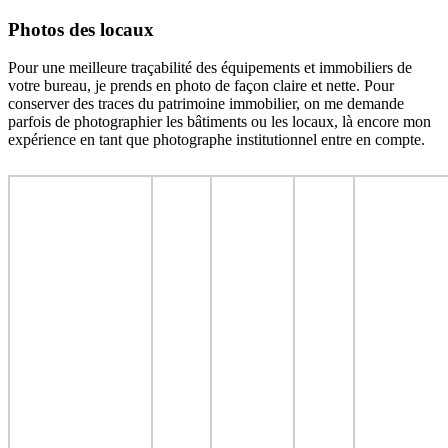
Photos des locaux
Pour une meilleure traçabilité des équipements et immobiliers de
votre bureau, je prends en photo de façon claire et nette. Pour
conserver des traces du patrimoine immobilier, on me demande
parfois de photographier les bâtiments ou les locaux, là encore mon
expérience en tant que photographe institutionnel entre en compte.