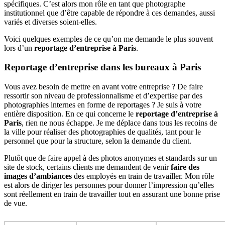
spécifiques. C’est alors mon rôle en tant que photographe
institutionnel que d’être capable de répondre à ces demandes, aussi
variés et diverses soient-elles.
Voici quelques exemples de ce qu’on me demande le plus souvent
lors d’un
reportage d’entreprise à Paris
.
Reportage d’entreprise dans les bureaux à Paris
Vous avez besoin de mettre en avant votre entreprise ? De faire
ressortir son niveau de professionnalisme et d’expertise par des
photographies internes en forme de reportages ? Je suis à votre
entière disposition. En ce qui concerne le
reportage d’entreprise à
Paris
, rien ne nous échappe. Je me déplace dans tous les recoins de
la ville pour réaliser des photographies de qualités, tant pour le
personnel que pour la structure, selon la demande du client.
Plutôt que de faire appel à des photos anonymes et standards sur un
site de stock, certains clients me demandent de venir
faire des
images d’ambiances
des employés en train de travailler. Mon rôle
est alors de diriger les personnes pour donner l’impression qu’elles
sont réellement en train de travailler tout en assurant une bonne prise
de vue.