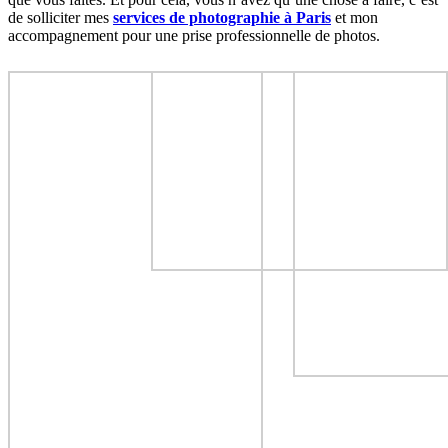
de solliciter mes
services de photographie à Paris
et mon
accompagnement pour une prise professionnelle de photos.