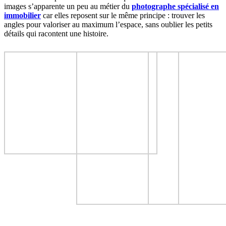
images s’apparente un peu au métier du
photographe spécialisé en
immobilier
car elles reposent sur le même principe : trouver les
angles pour valoriser au maximum l’espace, sans oublier les petits
détails qui racontent une histoire.