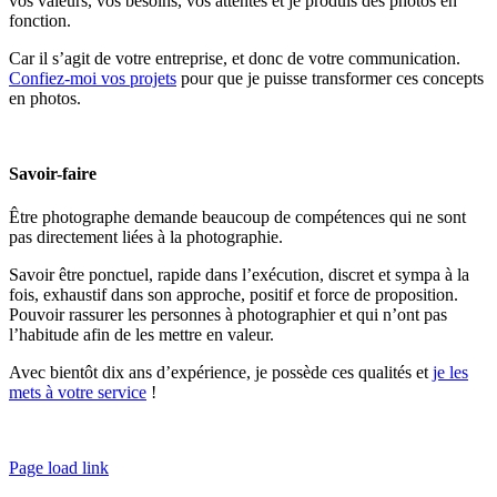
vos valeurs, vos besoins, vos attentes et je produis des photos en
fonction.
Car il s’agit de votre entreprise, et donc de votre communication.
Confiez-moi vos projets
pour que je puisse transformer ces concepts
en photos.
Savoir-faire
Être photographe demande beaucoup de compétences qui ne sont
pas directement liées à la photographie.
Savoir être ponctuel, rapide dans l’exécution, discret et sympa à la
fois, exhaustif dans son approche, positif et force de proposition.
Pouvoir rassurer les personnes à photographier et qui n’ont pas
l’habitude afin de les mettre en valeur.
Avec bientôt dix ans d’expérience, je possède ces qualités et
je les
mets à votre service
!
Page load link