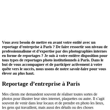
Vous avez besoin de mettre en avant votre entité avec un
reportage d’entreprise à Paris ? De faire ressortir son niveau de
professionnalisme et d’expertise par des photographies internes
en forme de reportages ? Je suis à votre entière disposition pour
tous types de reportages photo institutionnels à Paris. Dans le
but de vous accompagner et de participer activement à votre
quête vers le succès, nous usons de notre savoir-faire pour vous
élever au plus haut.
Reportage d’entreprise à Paris
Mes clients me demandent souvent de réaliser toutes sortes de
photos pour illustrer leur sites internet, plaquettes ou autre. Il s’agit
souvent de venir dans leur locaux et de prendre en photo les lieux,
les gens qui travaillent, mais aussi des détails ou des choses